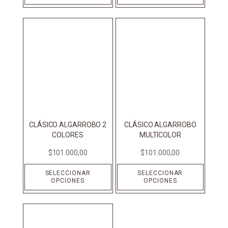
CLÁSICO ALGARROBO 2
CLÁSICO ALGARROBO
COLORES
MULTICOLOR
$
101.000,00
$
101.000,00
SELECCIONAR
SELECCIONAR
OPCIONES
OPCIONES