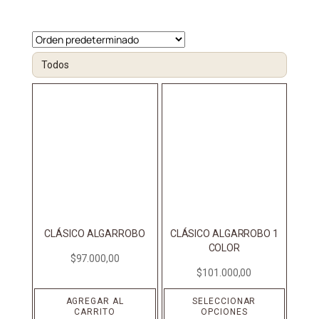
CLÁSICO ALGARROBO
CLÁSICO ALGARROBO 1
COLOR
$
97.000,00
$
101.000,00
AGREGAR AL
SELECCIONAR
CARRITO
OPCIONES