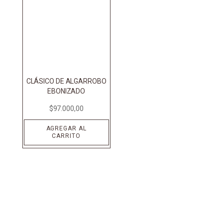
CLÁSICO DE ALGARROBO
EBONIZADO
$
97.000,00
AGREGAR AL
CARRITO