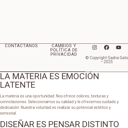
CONTACTANOS
CAMBIOS Y
POLÍTICA DE
PRIVACIDAD
© Copyright Sasha Gats
– 2025
LA MATERIA ES EMOCIÓN
LATENTE
La materia es una oportunidad. Nos ofrece colores, texturas y
connotaciones. Seleccionamos su calidad y le ofrecemos cuidado y
dedicación. Nuestra voluntad es realizar su potencial estético y
sensorial.
DISEÑAR ES PENSAR DISTINTO