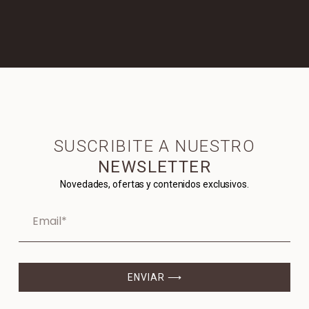
SUSCRIBITE A NUESTRO
NEWSLETTER
Novedades, ofertas y contenidos exclusivos.
ENVIAR ⟶