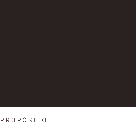
PROPÓSITO