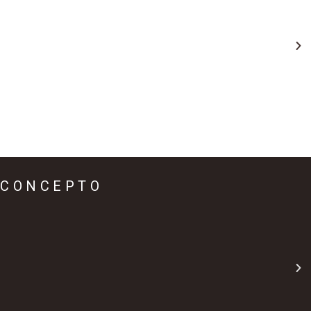
CONCEPTO