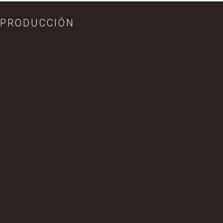
PRODUCCIÓN