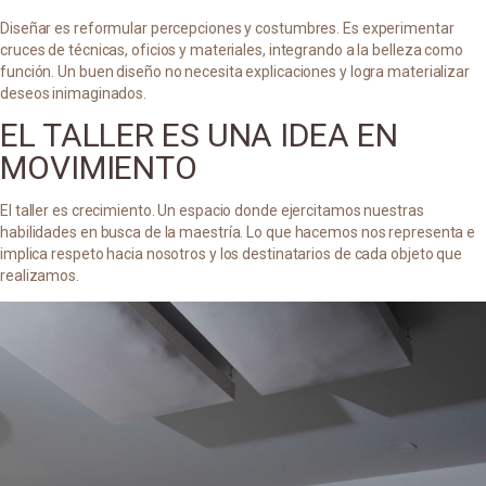
Diseñar es reformular percepciones y costumbres. Es experimentar
cruces de técnicas, oficios y materiales, integrando a la belleza como
función. Un buen diseño no necesita explicaciones y logra materializar
deseos inimaginados.
EL TALLER ES UNA IDEA EN
MOVIMIENTO
El taller es crecimiento. Un espacio donde ejercitamos nuestras
habilidades en busca de la maestría. Lo que hacemos nos representa e
implica respeto hacia nosotros y los destinatarios de cada objeto que
realizamos.